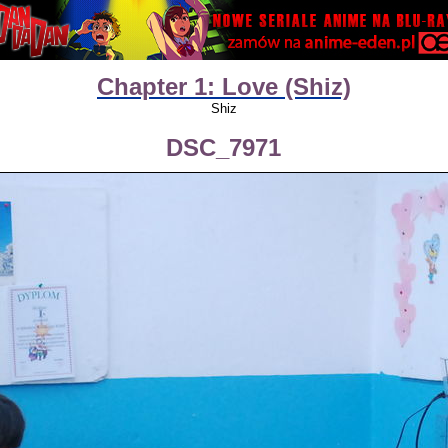
Chapter 1: Love (Shiz)
Shiz
DSC_7971