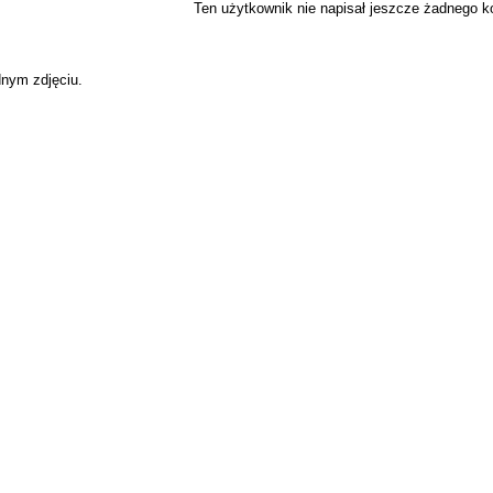
Ten użytkownik nie napisał jeszcze żadnego 
dnym zdjęciu.