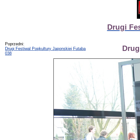
Drugi Fes
Poprzedni:
Drug
Drugi Festiwal Popkultury Japonskiej Futaba
038