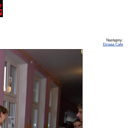
Następny:
Dziaaa Cafe