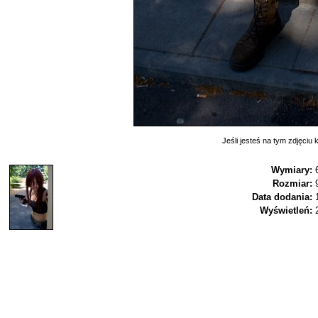
Jeśli jesteś na tym zdjęciu k
Wymiary:
Rozmiar:
Data dodania:
Wyświetleń: