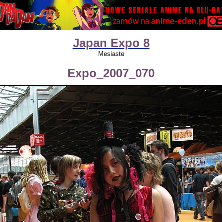
Japan Expo 8
Mesiaste
Expo_2007_070