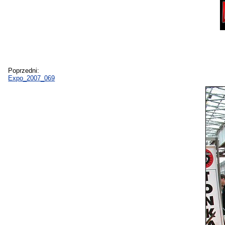
Poprzedni:
Expo_2007_069