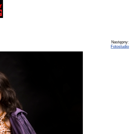
Następny:
Fotostudio