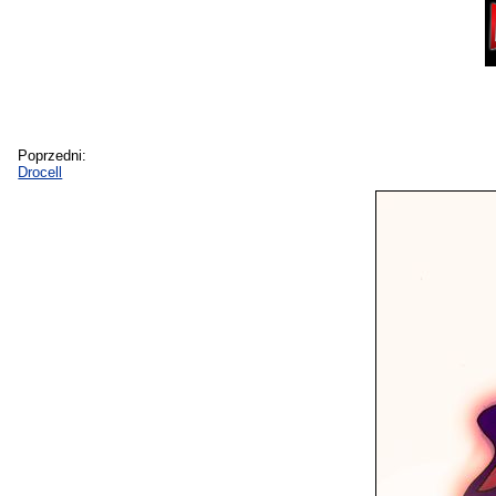
Poprzedni:
Drocell