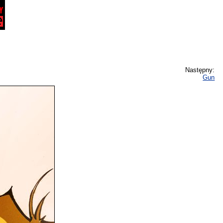
Następny:
Gun