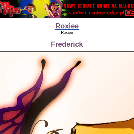
Roxiee
Roxiee
Frederick