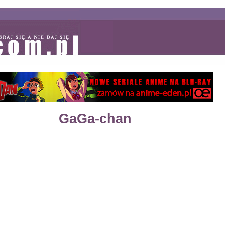
GaGa-chan