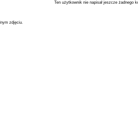
Ten użytkownik nie napisał jeszcze żadnego 
dnym zdjęciu.