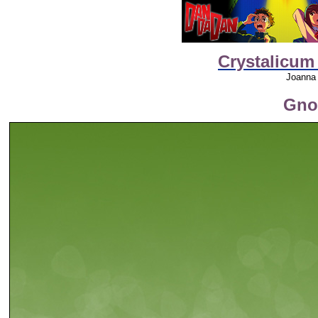
Crystalicum
Joanna 
Gno