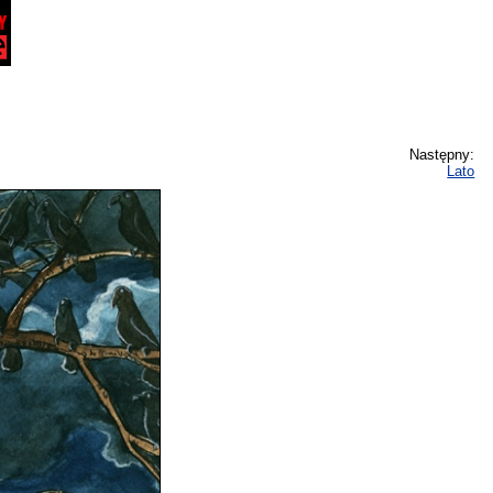
Następny:
Lato