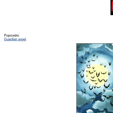
Poprzedni:
Guardian angel