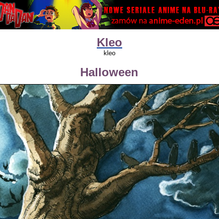
Kleo
kleo
Halloween