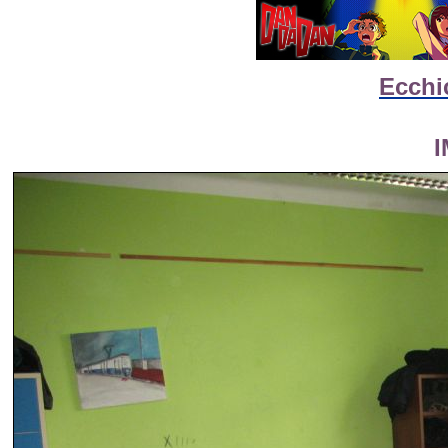
Ecchi