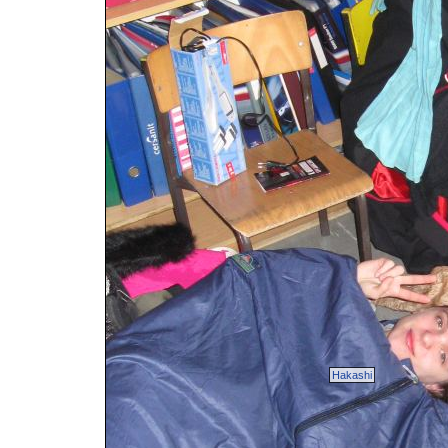
Hakashi