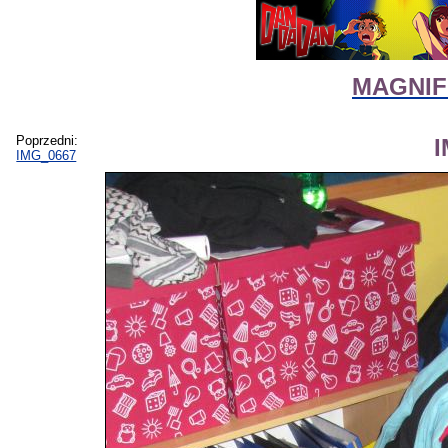
MAGNIFI
Poprzedni:
IMG_0667