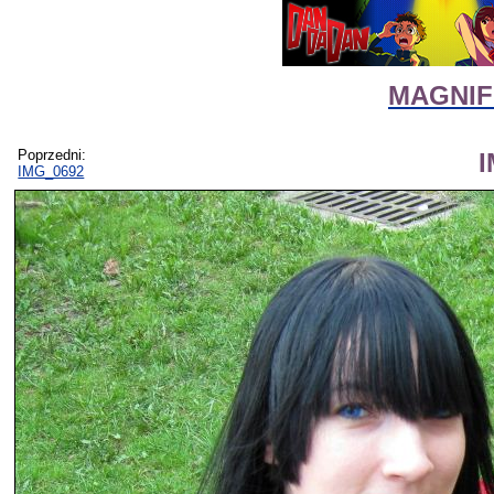
MAGNIFI
Poprzedni:
IMG_0692