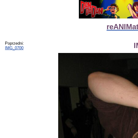
reANIMat
Poprzedni:
IMG_0700