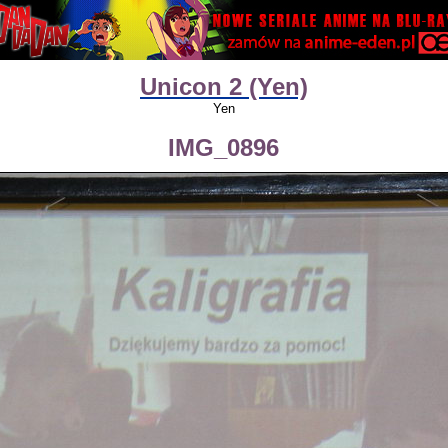
Unicon 2 (Yen)
Yen
IMG_0896