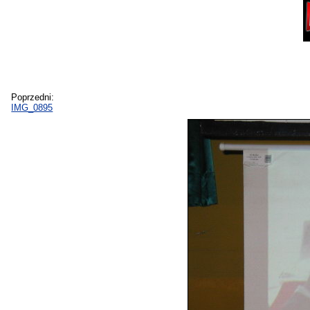
Poprzedni:
IMG_0895