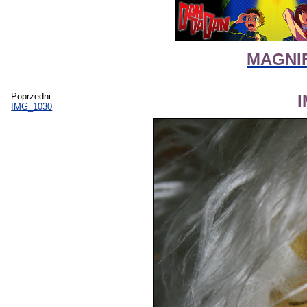
MAGNIF
Poprzedni:
IMG_1030