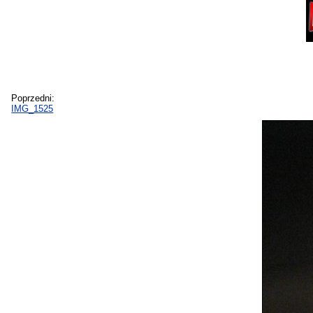
Poprzedni:
IMG_1525