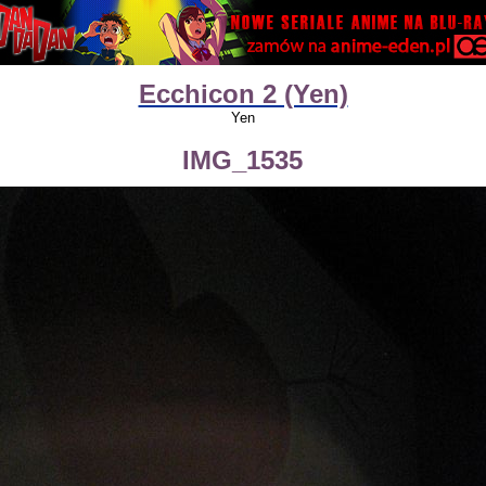
Ecchicon 2 (Yen)
Yen
IMG_1535