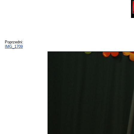
Poprzedni:
IMG_1709