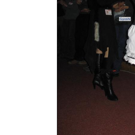
Gyoshi