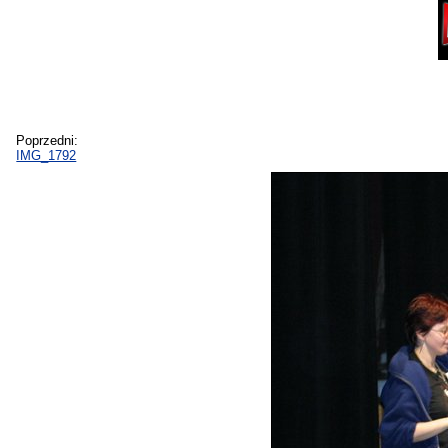
Poprzedni:
IMG_1792