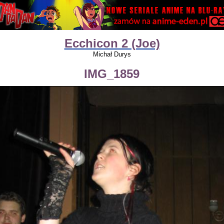
Ecchicon 2 (Joe)
Michał Durys
IMG_1859