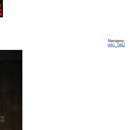
Następny:
IMG_1862