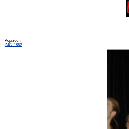
Poprzedni:
IMG_1852