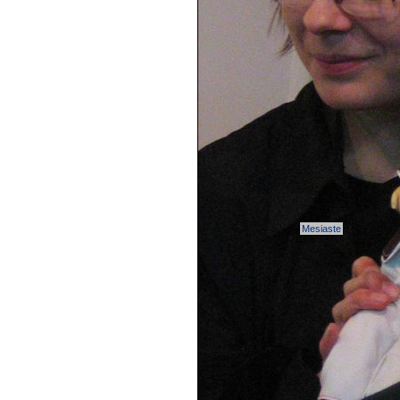
Mesiaste