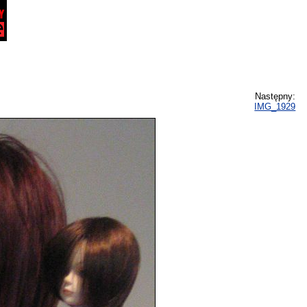
Następny:
IMG_1929