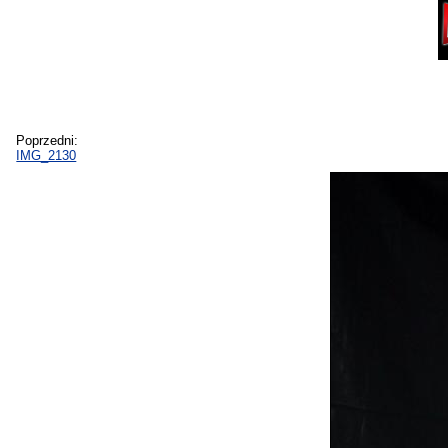
Poprzedni:
IMG_2130