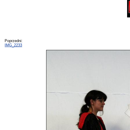
Poprzedni:
IMG_2233