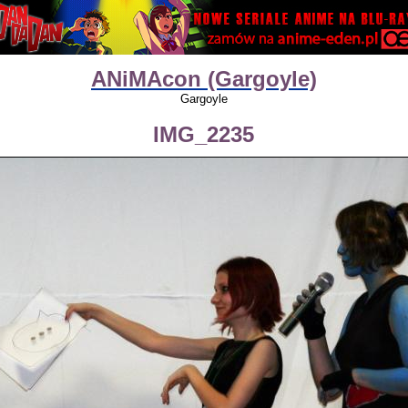
ANiMAcon (Gargoyle)
Gargoyle
IMG_2235