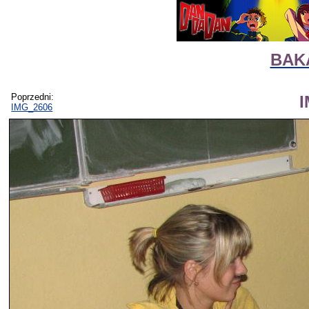
BAKA
Poprzedni:
IMG_2606