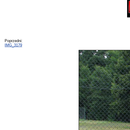
Poprzedni:
IMG_3179