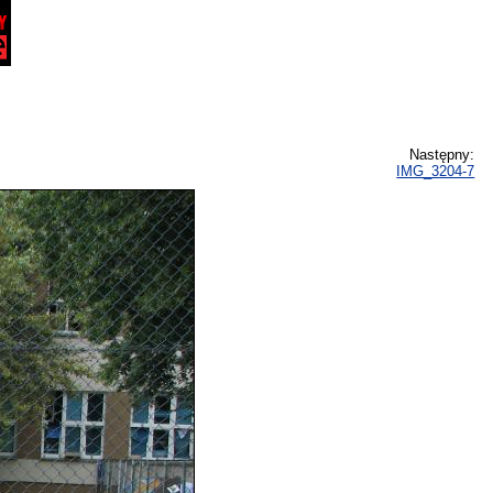
Następny:
IMG_3204-7