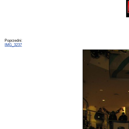
Poprzedni:
IMG_3237