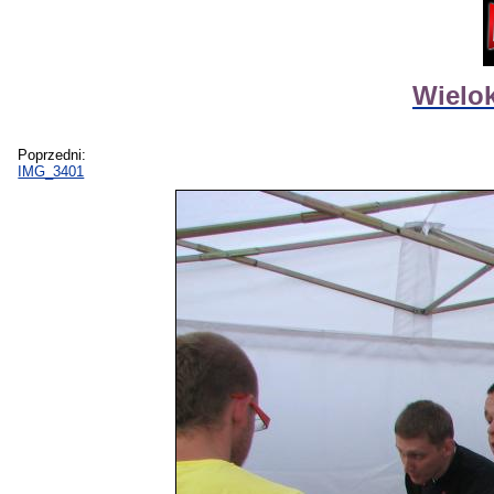
Wielok
Poprzedni:
IMG_3401