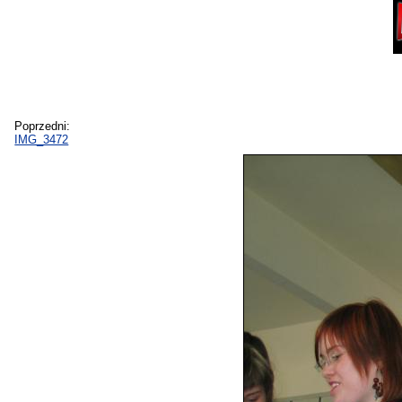
Poprzedni:
IMG_3472