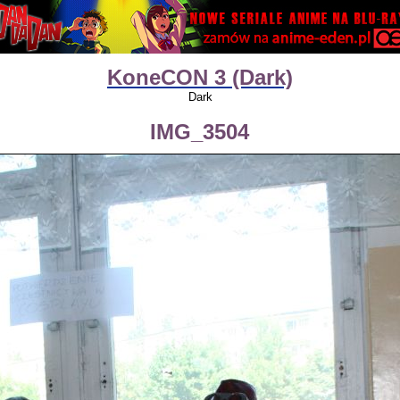
KoneCON 3 (Dark)
Dark
IMG_3504