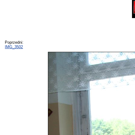
Poprzedni:
IMG_3502