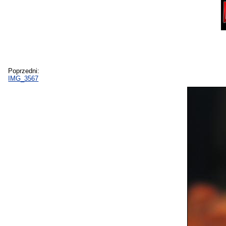
Poprzedni:
IMG_3567