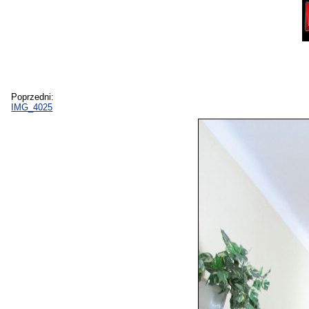
Poprzedni:
IMG_4025