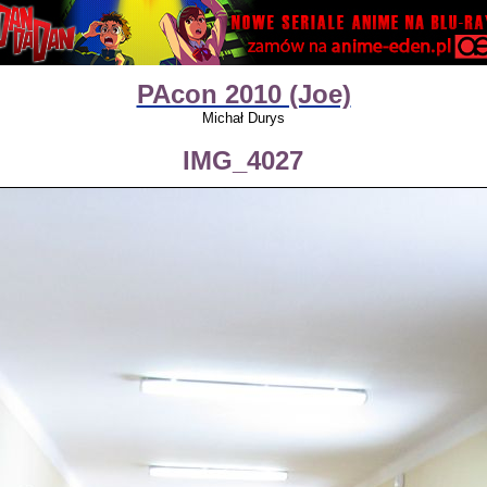
PAcon 2010 (Joe)
Michał Durys
IMG_4027