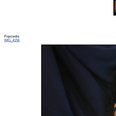
Poprzedni:
IMG_4156