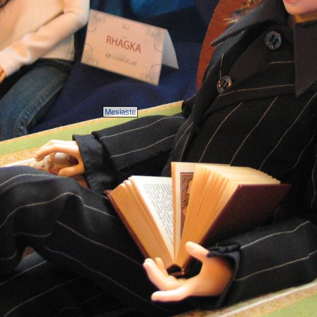
Mesiaste