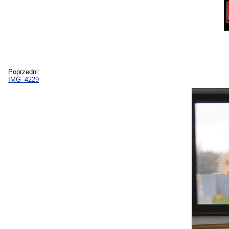
Poprzedni:
IMG_4229