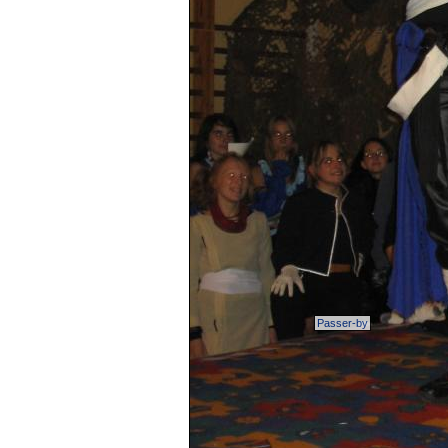
Passer-by