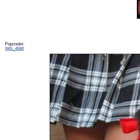
Poprzedni:
IMG_4590