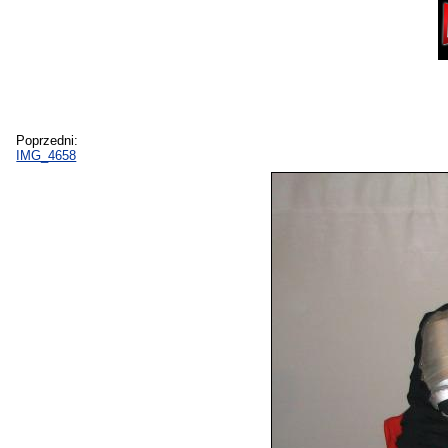
Poprzedni:
IMG_4658