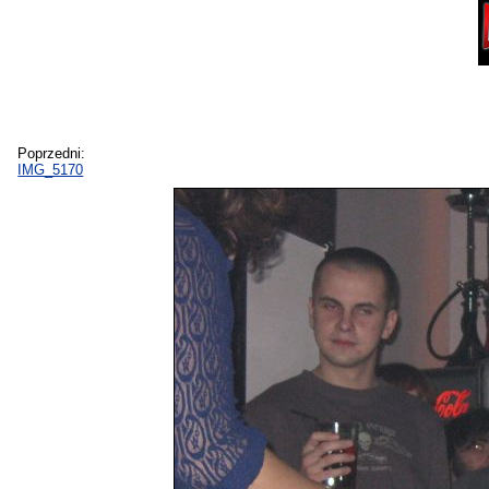
Poprzedni:
IMG_5170