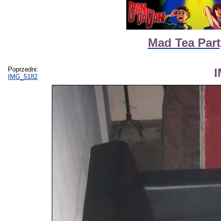
Mad Tea Part
Poprzedni:
IMG_5182