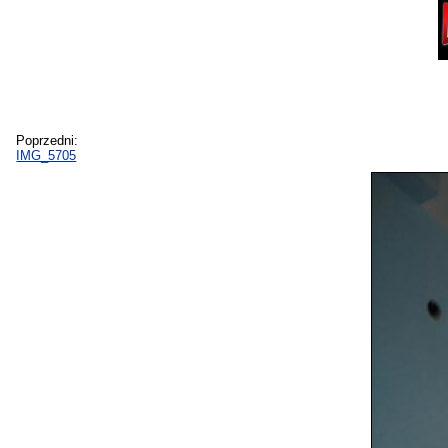
Poprzedni:
IMG_5705