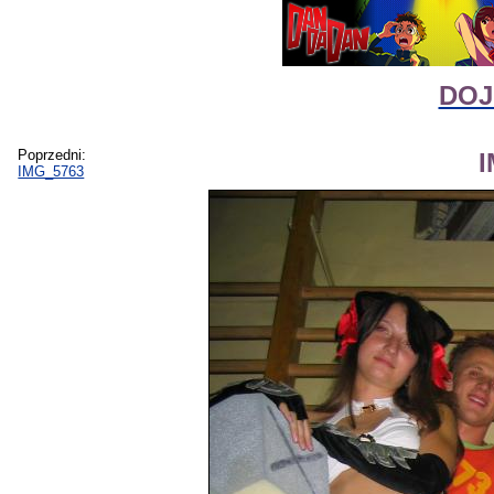
DOJI
Poprzedni:
IMG_5763