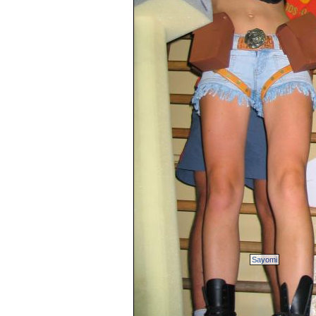
Sayomi