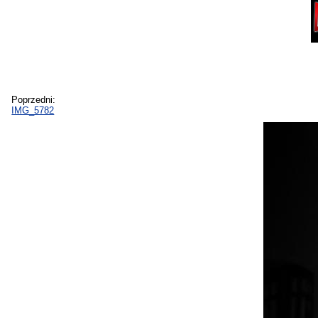
Poprzedni:
IMG_5782