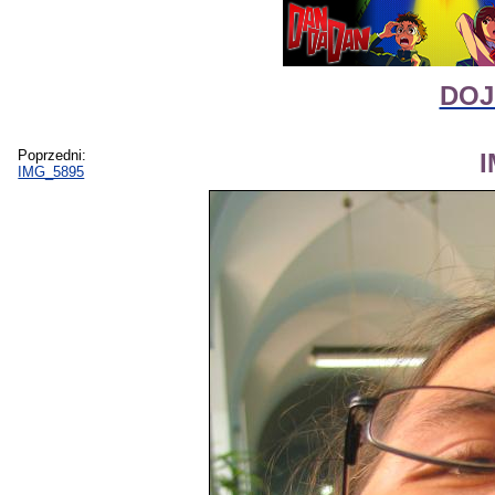
DOJI
Poprzedni:
IMG_5895