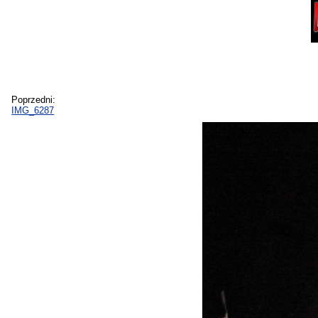
Poprzedni:
IMG_6287