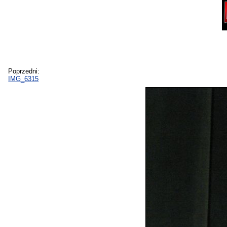
Poprzedni:
IMG_6315