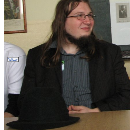
Wilczy