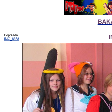
BAKA
Poprzedni:
IMG_8668