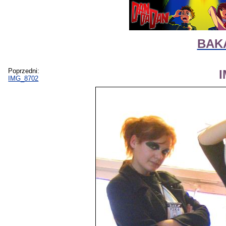
BAKA
Poprzedni:
IMG_8702