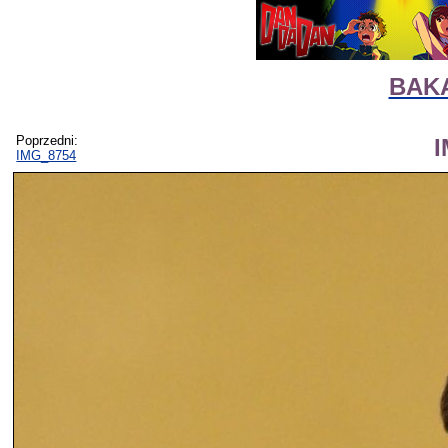
BAKA
Poprzedni:
IMG_8754