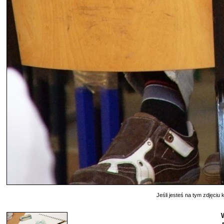
Jeśli jesteś na tym zdjęciu k